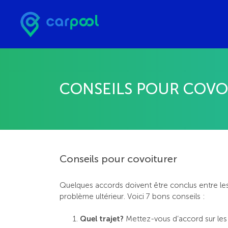
CONSEILS POUR COVO
Conseils pour covoiturer
Quelques accords doivent être conclus entre les
problème ultérieur. Voici 7 bons conseils :
Quel trajet?
Mettez-vous d’accord sur les 