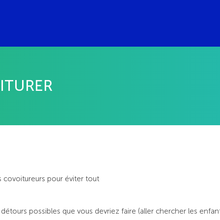
ITURER
 covoitureurs pour éviter tout
détours possibles que vous devriez faire (aller chercher les enfant