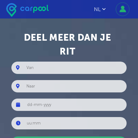
NL
DEEL MEER DAN JE
RIT