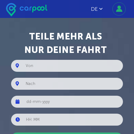
DE
TEILE MEHR ALS
NUR DEINE FAHRT