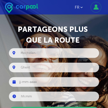
FR
PARTAGEONS PLUS
QUE LA ROUTE