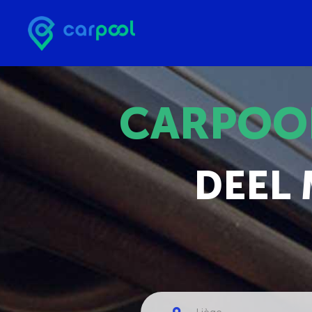
CARPOO
DEEL 