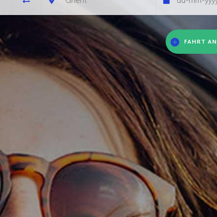
FAHRT AN