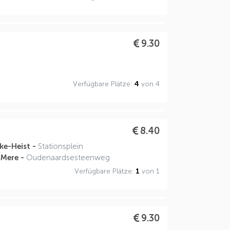
9.30
Verfügbare Plätze:
4
von 4
8.40
ke-Heist -
Stationsplein
-Mere -
Oudenaardsesteenweg
Verfügbare Plätze:
1
von 1
9.30