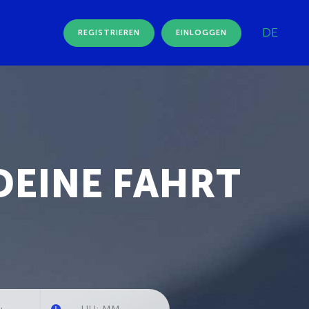
DE
REGISTRIEREN
EINLOGGEN
DEINE FAHRT