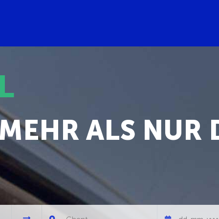
L
 MEHR ALS NUR 